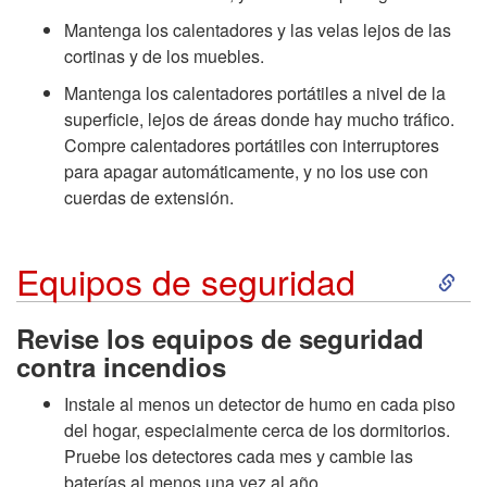
Mantenga los calentadores y las velas lejos de las
cortinas y de los muebles.
Mantenga los calentadores portátiles a nivel de la
superficie, lejos de áreas donde hay mucho tráfico.
Compre calentadores portátiles con interruptores
para apagar automáticamente, y no los use con
cuerdas de extensión.
S
Equipos de seguridad
k
Revise los equipos de seguridad
contra incendios
i
Instale al menos un detector de humo en cada piso
p
del hogar, especialmente cerca de los dormitorios.
Pruebe los detectores cada mes y cambie las
t
baterías al menos una vez al año.