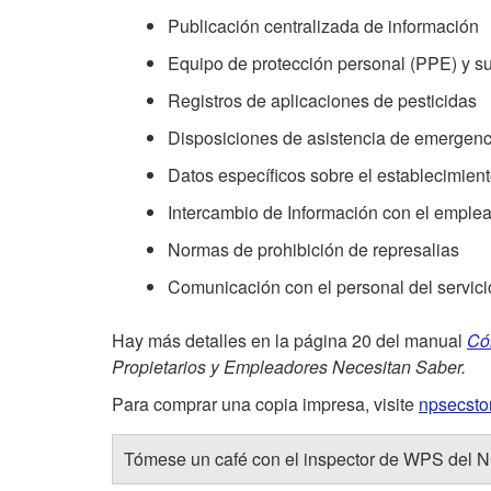
Publicación centralizada de información
Equipo de protección personal (PPE) y s
Registros de aplicaciones de pesticidas
Disposiciones de asistencia de emergenc
Datos específicos sobre el establecimien
Intercambio de Información con el emple
Normas de prohibición de represalias
Comunicación con el personal del servici
Hay más detalles en la página 20 del manual
Cóm
Propietarios y Empleadores Necesitan Saber
.
Para comprar una copia impresa, visite
npsecsto
Tómese un café con el inspector de WPS del N