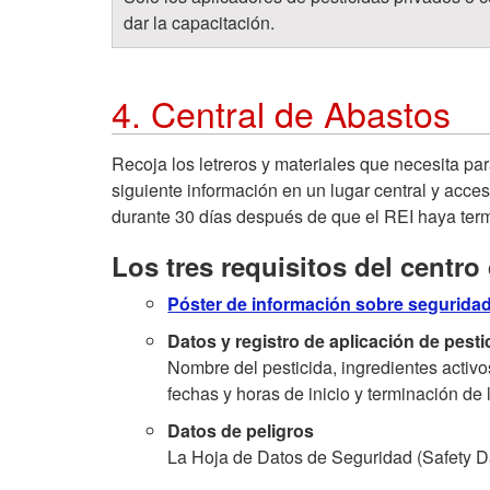
dar la capacitación.
4. Central de Abastos
Recoja los letreros y materiales que necesita par
siguiente información en un lugar central y acc
durante 30 días después de que el REI haya ter
Los tres requisitos del centro
Póster de información sobre seguridad
Datos y registro de aplicación de pesti
Nombre del pesticida, ingredientes activos
fechas y horas de inicio y terminación de l
Datos de peligros
La Hoja de Datos de Seguridad (Safety D