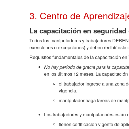
3. Centro de Aprendiza
La capacitación en seguridad 
Todos los manipuladores y trabajadores DEBEN to
exenciones o excepciones) y deben recibir esta 
Requisitos fundamentales de la capacitación e
No hay período de gracia para la capaci
en los últimos 12 meses. La capacitación
el trabajador ingrese a una zona 
vigencia.
manipulador haga tareas de manip
Los trabajadores y manipuladores están e
tienen certificación vigente de apl