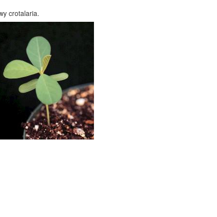
y crotalaria.