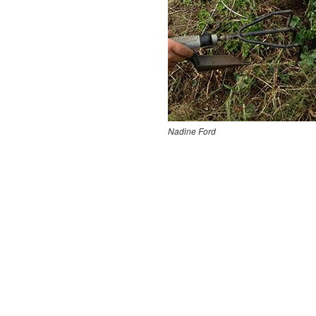
Nadine Ford