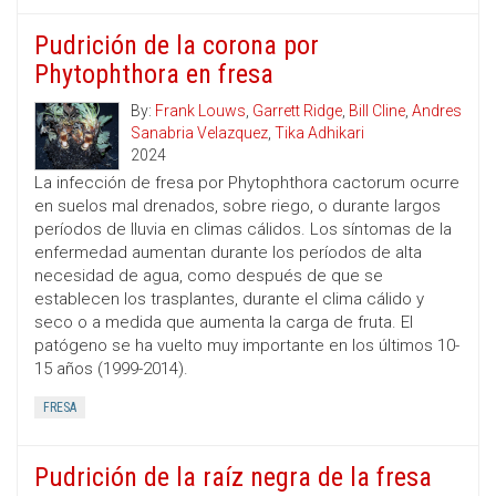
Pudrición de la corona por
Phytophthora en fresa
By:
Frank Louws
,
Garrett Ridge
,
Bill Cline
,
Andres
Sanabria Velazquez
,
Tika Adhikari
2024
La infección de fresa por Phytophthora cactorum ocurre
en suelos mal drenados, sobre riego, o durante largos
períodos de lluvia en climas cálidos. Los síntomas de la
enfermedad aumentan durante los períodos de alta
necesidad de agua, como después de que se
establecen los trasplantes, durante el clima cálido y
seco o a medida que aumenta la carga de fruta. El
patógeno se ha vuelto muy importante en los últimos 10-
15 años (1999-2014).
FRESA
Pudrición de la raíz negra de la fresa