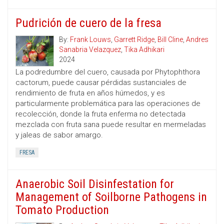
Pudrición de cuero de la fresa
By:
Frank Louws
,
Garrett Ridge
,
Bill Cline
,
Andres
Sanabria Velazquez
,
Tika Adhikari
2024
La podredumbre del cuero, causada por Phytophthora
cactorum, puede causar pérdidas sustanciales de
rendimiento de fruta en años húmedos, y es
particularmente problemática para las operaciones de
recolección, donde la fruta enferma no detectada
mezclada con fruta sana puede resultar en mermeladas
y jaleas de sabor amargo.
FRESA
Anaerobic Soil Disinfestation for
Management of Soilborne Pathogens in
Tomato Production