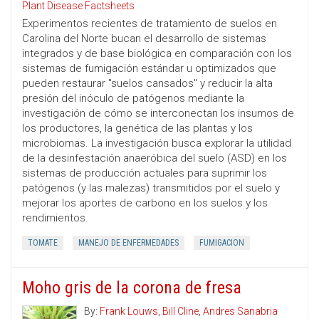
Plant Disease Factsheets
Experimentos recientes de tratamiento de suelos en
Carolina del Norte bucan el desarrollo de sistemas
integrados y de base biológica en comparación con los
sistemas de fumigación estándar u optimizados que
pueden restaurar "suelos cansados" y reducir la alta
presión del inóculo de patógenos mediante la
investigación de cómo se interconectan los insumos de
los productores, la genética de las plantas y los
microbiomas. La investigación busca explorar la utilidad
de la desinfestación anaeróbica del suelo (ASD) en los
sistemas de producción actuales para suprimir los
patógenos (y las malezas) transmitidos por el suelo y
mejorar los aportes de carbono en los suelos y los
rendimientos.
TOMATE
MANEJO DE ENFERMEDADES
FUMIGACION
Moho gris de la corona de fresa
By:
Frank Louws
,
Bill Cline
,
Andres Sanabria